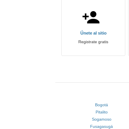
Únete al sitio
Registrate gratis
Bogotá
Pitalito
Sogamoso
Fusagasugá