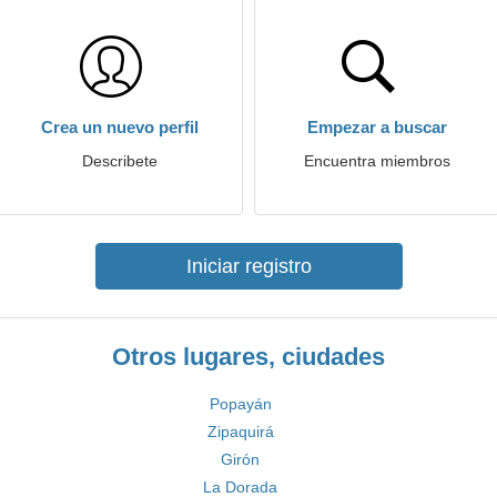
Crea un nuevo perfil
Empezar a buscar
Describete
Encuentra miembros
Iniciar registro
Otros lugares, ciudades
Popayán
Zipaquirá
Girón
La Dorada