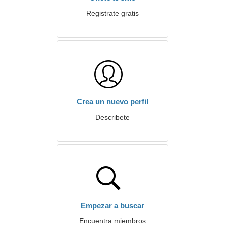
Registrate gratis
Crea un nuevo perfil
Describete
Empezar a buscar
Encuentra miembros