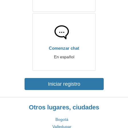
Comenzar chat
En español
Iniciar registro
Otros lugares, ciudades
Bogotá
Valledupar