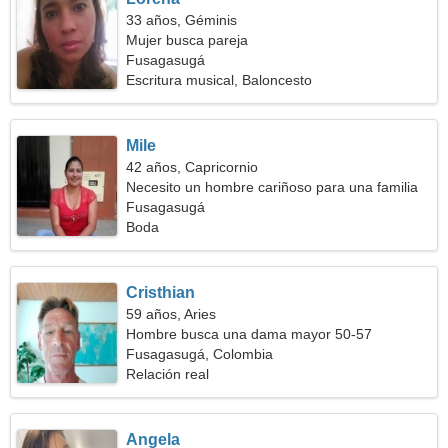
33 años, Géminis
Mujer busca pareja
Fusagasugá
Escritura musical, Baloncesto
Mile
42 años, Capricornio
Necesito un hombre cariñoso para una familia
Fusagasugá
Boda
Cristhian
59 años, Aries
Hombre busca una dama mayor 50-57
Fusagasugá, Colombia
Relación real
Angela