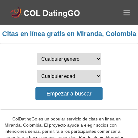
Citas en línea gratis en Miranda, Colombia
ColDatingGo es un popular servicio de citas en línea en
Miranda, Colombia. El proyecto ayuda a elegir socios con
intenciones serias, permitirá a los participantes comenzar a
coquetear y hacer nuevos conocidos. Puede elegir diferentes