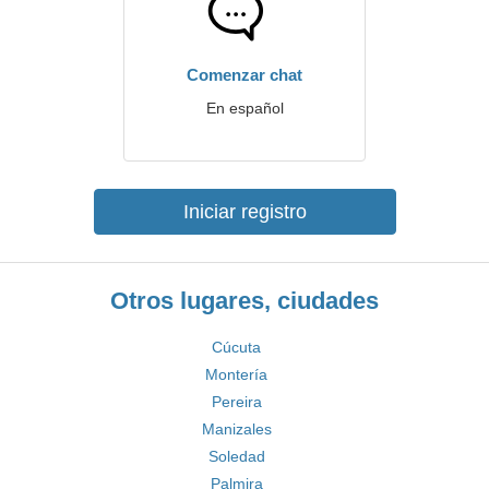
Comenzar chat
En español
Iniciar registro
Otros lugares, ciudades
Cúcuta
Montería
Pereira
Manizales
Soledad
Palmira