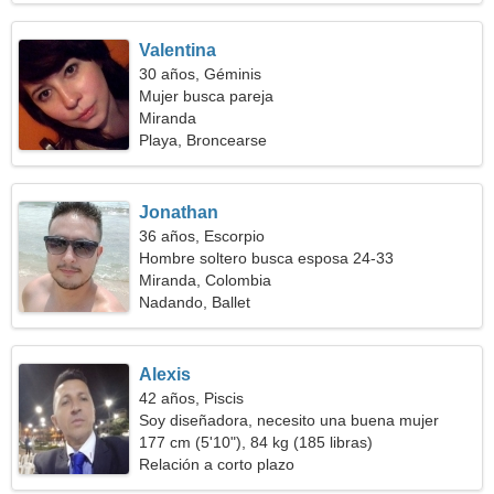
Valentina
30 años, Géminis
Mujer busca pareja
Miranda
Playa, Broncearse
Jonathan
36 años, Escorpio
Hombre soltero busca esposa 24-33
Miranda, Colombia
Nadando, Ballet
Alexis
42 años, Piscis
Soy diseñadora, necesito una buena mujer
177 cm (5'10"), 84 kg (185 libras)
Relación a corto plazo