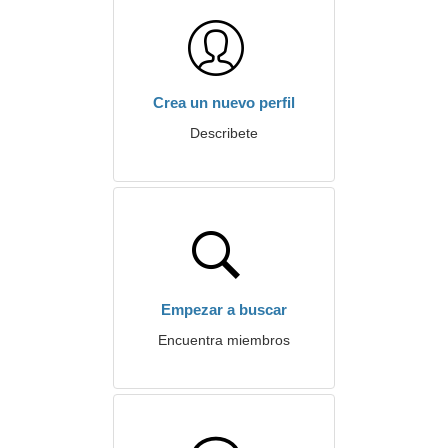
Crea un nuevo perfil
Describete
Empezar a buscar
Encuentra miembros