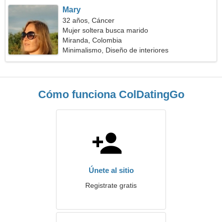
Mary
32 años, Cáncer
Mujer soltera busca marido
Miranda, Colombia
Minimalismo, Diseño de interiores
Cómo funciona ColDatingGo
Únete al sitio
Registrate gratis