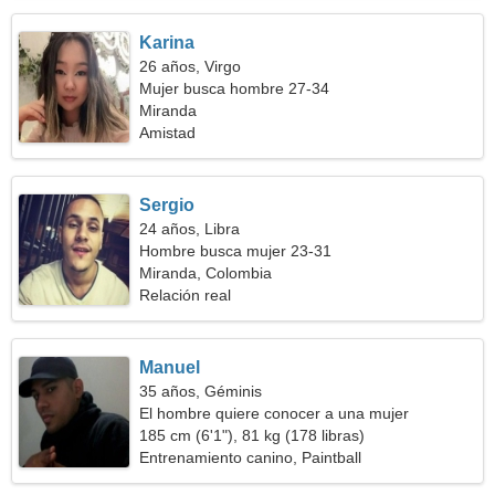
Karina
26 años, Virgo
Mujer busca hombre 27-34
Miranda
Amistad
Sergio
24 años, Libra
Hombre busca mujer 23-31
Miranda, Colombia
Relación real
Manuel
35 años, Géminis
El hombre quiere conocer a una mujer
185 cm (6'1"), 81 kg (178 libras)
Entrenamiento canino, Paintball