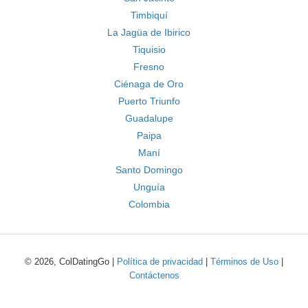
Timbiquí
La Jagüa de Ibirico
Tiquisio
Fresno
Ciénaga de Oro
Puerto Triunfo
Guadalupe
Paipa
Maní
Santo Domingo
Unguía
Colombia
© 2026, ColDatingGo |
Política de privacidad
|
Términos de Uso
|
Contáctenos