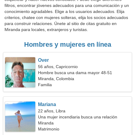
filtros, encontrar jóvenes adecuados para una comunicación y un
conocimiento agradables. Elige a los usuarios adecuados. Elija
criterios, chatee con mujeres solteras, elija los socios adecuados
para construir relaciones. Únete al sitio de citas gratuito en
Miranda para locales, extranjeros y turistas.
Hombres y mujeres en línea
Over
56 años, Capricornio
Hombre busca una dama mayor 48-51
Miranda, Colombia
Familia
Mariana
22 años, Libra
Una mujer incendiaria busca una relación
Miranda
Matrimonio