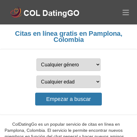
Citas en línea gratis en Pamplona,
Colombia
ColDatingGo es un popular servicio de citas en línea en
Pamplona, Colombia. El servicio le permite encontrar nuevos
miembros en función del chat general y hacer nuevos amigos