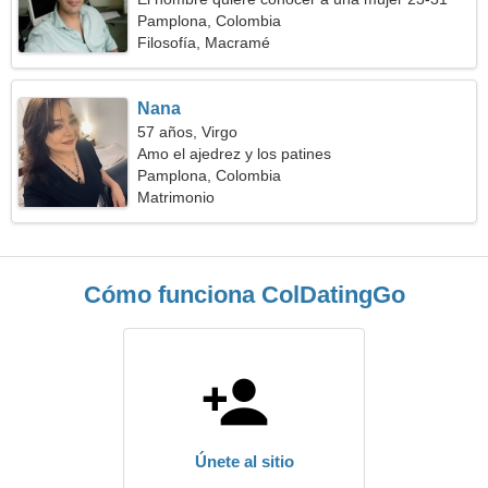
Pamplona, Colombia
Filosofía, Macramé
Nana
57 años, Virgo
Amo el ajedrez y los patines
Pamplona, Colombia
Matrimonio
Cómo funciona ColDatingGo
Únete al sitio