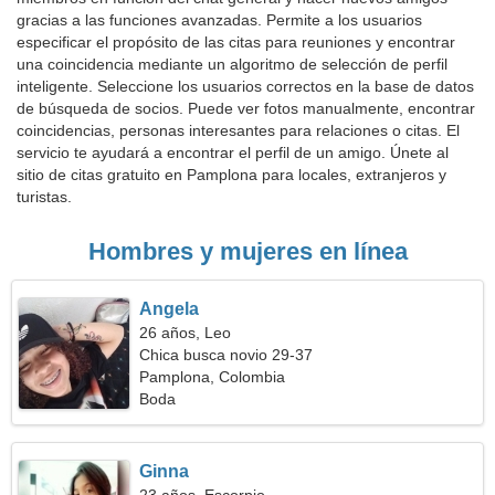
gracias a las funciones avanzadas. Permite a los usuarios
especificar el propósito de las citas para reuniones y encontrar
una coincidencia mediante un algoritmo de selección de perfil
inteligente. Seleccione los usuarios correctos en la base de datos
de búsqueda de socios. Puede ver fotos manualmente, encontrar
coincidencias, personas interesantes para relaciones o citas. El
servicio te ayudará a encontrar el perfil de un amigo. Únete al
sitio de citas gratuito en Pamplona para locales, extranjeros y
turistas.
Hombres y mujeres en línea
Angela
26 años, Leo
Chica busca novio 29-37
Pamplona, Colombia
Boda
Ginna