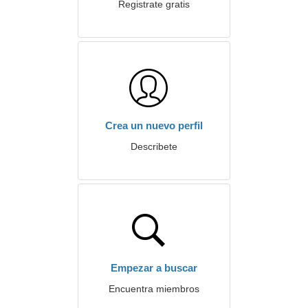
Registrate gratis
Crea un nuevo perfil
Describete
Empezar a buscar
Encuentra miembros