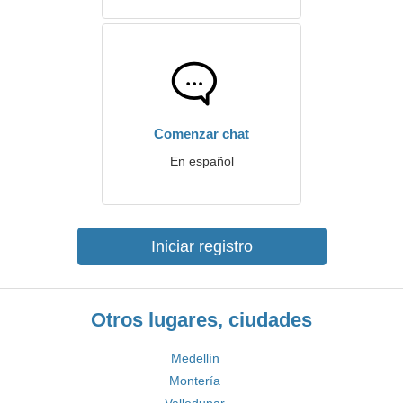
Comenzar chat
En español
Iniciar registro
Otros lugares, ciudades
Medellín
Montería