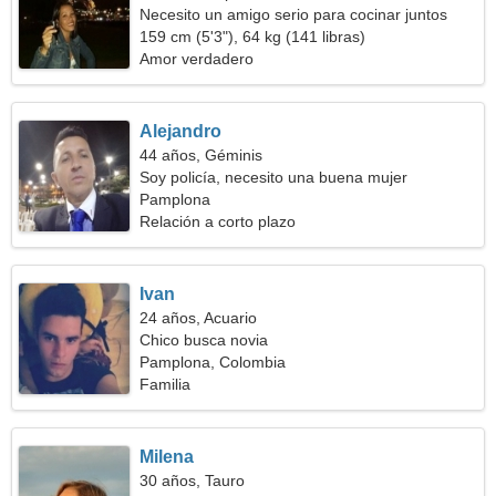
Necesito un amigo serio para cocinar juntos
159 cm (5'3"), 64 kg (141 libras)
Amor verdadero
Alejandro
44 años, Géminis
Soy policía, necesito una buena mujer
Pamplona
Relación a corto plazo
Ivan
24 años, Acuario
Chico busca novia
Pamplona, Colombia
Familia
Milena
30 años, Tauro