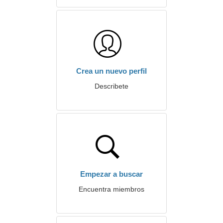
Crea un nuevo perfil
Describete
Empezar a buscar
Encuentra miembros