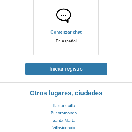
Comenzar chat
En español
Iniciar registro
Otros lugares, ciudades
Barranquilla
Bucaramanga
Santa Marta
Villavicencio