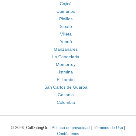
Cajicá
Cumaribo
Pinillos
Sibaté
Villeta
Yondó
Manzanares
La Candelaria
Monterrey
Istmina
El Tambo
San Carlos de Guaroa
Gaitania
Colombia
© 2026, ColDatingGo |
Política de privacidad
|
Términos de Uso
|
Contáctenos