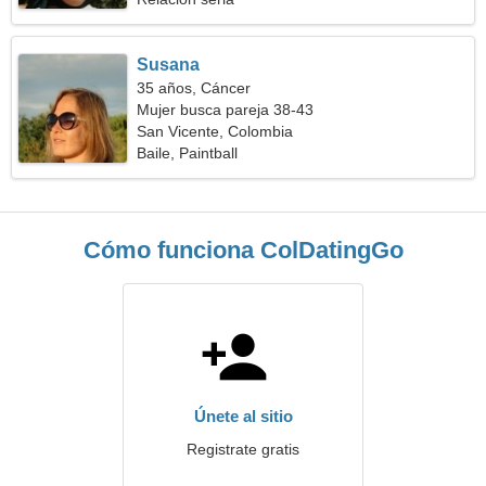
Susana
35 años, Cáncer
Mujer busca pareja 38-43
San Vicente, Colombia
Baile, Paintball
Cómo funciona ColDatingGo
Únete al sitio
Registrate gratis