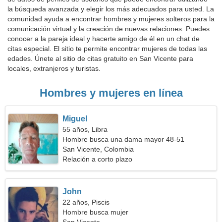
la búsqueda avanzada y elegir los más adecuados para usted. La
comunidad ayuda a encontrar hombres y mujeres solteros para la
comunicación virtual y la creación de nuevas relaciones. Puedes
conocer a la pareja ideal y hacerte amigo de él en un chat de
citas especial. El sitio te permite encontrar mujeres de todas las
edades. Únete al sitio de citas gratuito en San Vicente para
locales, extranjeros y turistas.
Hombres y mujeres en línea
Miguel
55 años, Libra
Hombre busca una dama mayor 48-51
San Vicente, Colombia
Relación a corto plazo
John
22 años, Piscis
Hombre busca mujer