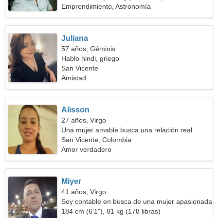
Emprendimiento, Astronomía
Juliana
57 años, Géminis
Hablo hindi, griego
San Vicente
Amistad
Alisson
27 años, Virgo
Una mujer amable busca una relación real
San Vicente, Colombia
Amor verdadero
Miyer
41 años, Virgo
Soy contable en busca de una mujer apasionada
184 cm (6'1"), 81 kg (178 libras)