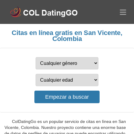
Citas en línea gratis en San Vicente,
Colombia
ColDatingGo es un popular servicio de citas en línea en San
Vicente, Colombia. Nuestro proyecto contiene una enorme base
de datos de perfiles de usuarios que puede encontrar utilizando