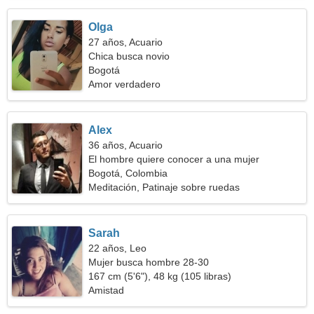
Olga
27 años, Acuario
Chica busca novio
Bogotá
Amor verdadero
Alex
36 años, Acuario
El hombre quiere conocer a una mujer
Bogotá, Colombia
Meditación, Patinaje sobre ruedas
Sarah
22 años, Leo
Mujer busca hombre 28-30
167 cm (5'6"), 48 kg (105 libras)
Amistad