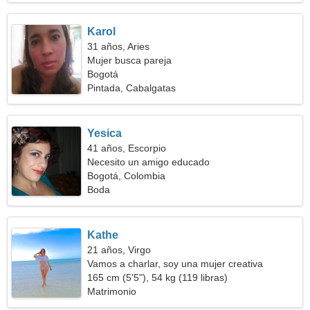
Karol
31 años, Aries
Mujer busca pareja
Bogotá
Pintada, Cabalgatas
Yesica
41 años, Escorpio
Necesito un amigo educado
Bogotá, Colombia
Boda
Kathe
21 años, Virgo
Vamos a charlar, soy una mujer creativa
165 cm (5'5"), 54 kg (119 libras)
Matrimonio