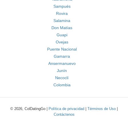
Sampués
Rovira
Salamina
Don Matías
Guapi
Ovejas
Puente Nacional
Gamarra
Ansermanuevo
Junín
Necoclí
Colombia
© 2026, ColDatingGo |
Política de privacidad
|
Términos de Uso
|
Contáctenos