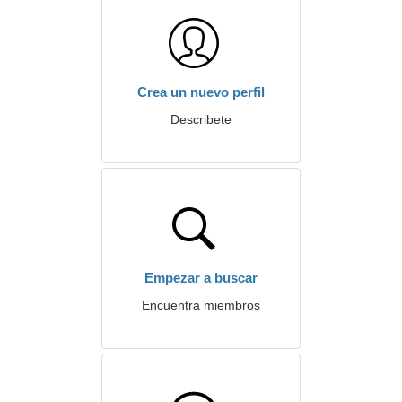
Crea un nuevo perfil
Describete
Empezar a buscar
Encuentra miembros