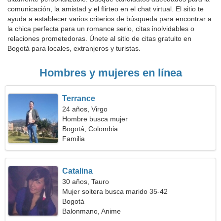
comunicación, la amistad y el flirteo en el chat virtual. El sitio te
ayuda a establecer varios criterios de búsqueda para encontrar a
la chica perfecta para un romance serio, citas inolvidables o
relaciones prometedoras. Únete al sitio de citas gratuito en
Bogotá para locales, extranjeros y turistas.
Hombres y mujeres en línea
Terrance
24 años, Virgo
Hombre busca mujer
Bogotá, Colombia
Familia
Catalina
30 años, Tauro
Mujer soltera busca marido 35-42
Bogotá
Balonmano, Anime