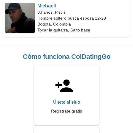
Michaell
33 años, Piscis
Hombre soltero busca esposa 22-29
Bogotá, Colombia
Tocar la guitarra, Salto base
Cómo funciona ColDatingGo
Únete al sitio
Registrate gratis