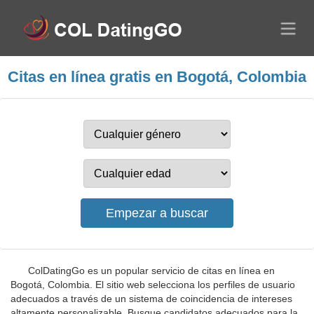
Citas en línea gratis en Bogotá, Colombia
ColDatingGo es un popular servicio de citas en línea en
Bogotá, Colombia. El sitio web selecciona los perfiles de usuario
adecuados a través de un sistema de coincidencia de intereses
altamente personalizable. Busque candidatos adecuados para la