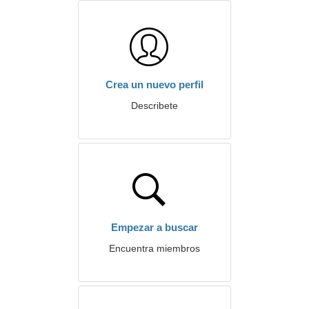
Crea un nuevo perfil
Describete
Empezar a buscar
Encuentra miembros