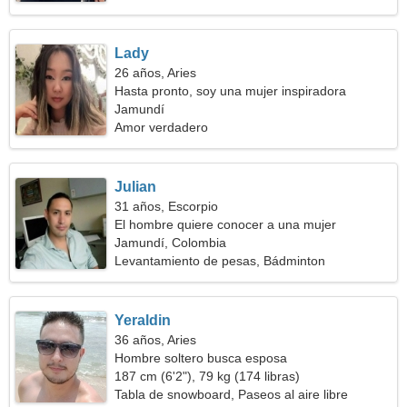
Lady
26 años, Aries
Hasta pronto, soy una mujer inspiradora
Jamundí
Amor verdadero
Julian
31 años, Escorpio
El hombre quiere conocer a una mujer
Jamundí, Colombia
Levantamiento de pesas, Bádminton
Yeraldin
36 años, Aries
Hombre soltero busca esposa
187 cm (6'2"), 79 kg (174 libras)
Tabla de snowboard, Paseos al aire libre