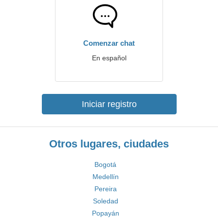
Comenzar chat
En español
Iniciar registro
Otros lugares, ciudades
Bogotá
Medellín
Pereira
Soledad
Popayán