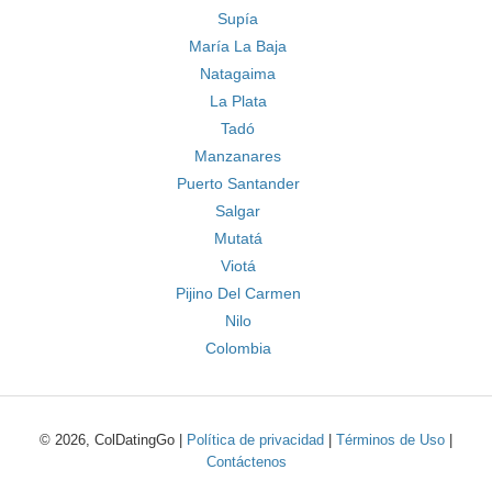
Supía
María La Baja
Natagaima
La Plata
Tadó
Manzanares
Puerto Santander
Salgar
Mutatá
Viotá
Pijino Del Carmen
Nilo
Colombia
© 2026, ColDatingGo |
Política de privacidad
|
Términos de Uso
|
Contáctenos