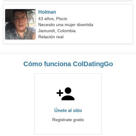
Holman
43 años, Piscis
Necesito una mujer divertida
Jamundí, Colombia
Relación real
Cómo funciona ColDatingGo
Únete al sitio
Registrate gratis