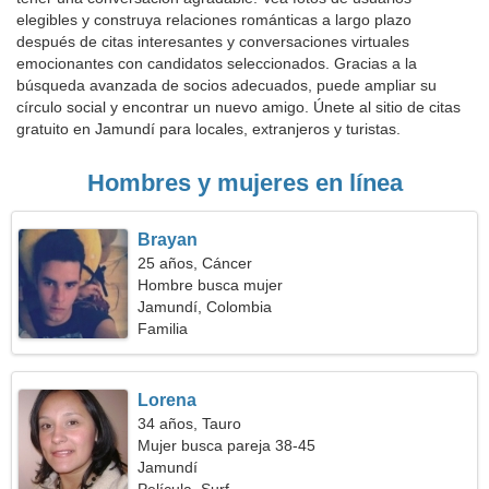
elegibles y construya relaciones románticas a largo plazo
después de citas interesantes y conversaciones virtuales
emocionantes con candidatos seleccionados. Gracias a la
búsqueda avanzada de socios adecuados, puede ampliar su
círculo social y encontrar un nuevo amigo. Únete al sitio de citas
gratuito en Jamundí para locales, extranjeros y turistas.
Hombres y mujeres en línea
Brayan
25 años, Cáncer
Hombre busca mujer
Jamundí, Colombia
Familia
Lorena
34 años, Tauro
Mujer busca pareja 38-45
Jamundí