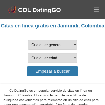
Citas en línea gratis en Jamundí, Colombia
ColDatingGo es un popular servicio de citas en línea en
Jamundí, Colombia. El servicio le permite usar filtros de
búsqueda convenientes para miembros en un sitio de citas para
tener una conversación agradable. Vea fotos de usuarios