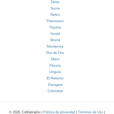
Tame
Sucre
Retiro
Polonuevo
Tiquisio
Yondó
Momil
Monterrey
Río de Oro
Maní
Pácora
Unguía
El Retorno
Garagoa
Colombia
© 2026, ColDatingGo |
Política de privacidad
|
Términos de Uso
|