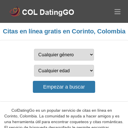
Citas en línea gratis en Corinto, Colombia
ColDatingGo es un popular servicio de citas en línea en
Corinto, Colombia. La comunidad te ayuda a hacer amigos y es
una herramienta útil para encontrar coqueteos y citas románticas.
El servicio de búsqueda desarrollado le permite encontrar