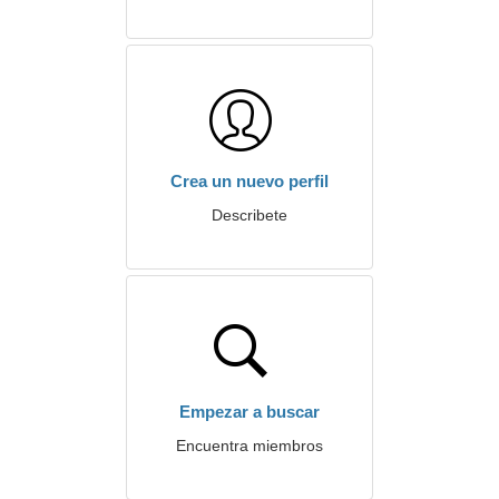
Crea un nuevo perfil
Describete
Empezar a buscar
Encuentra miembros