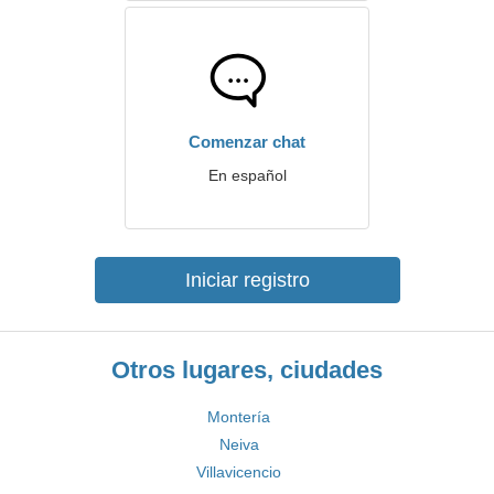
Comenzar chat
En español
Iniciar registro
Otros lugares, ciudades
Montería
Neiva
Villavicencio