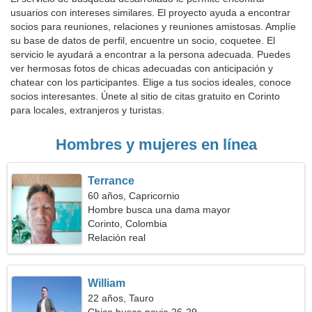
usuarios con intereses similares. El proyecto ayuda a encontrar
socios para reuniones, relaciones y reuniones amistosas. Amplíe
su base de datos de perfil, encuentre un socio, coquetee. El
servicio le ayudará a encontrar a la persona adecuada. Puedes
ver hermosas fotos de chicas adecuadas con anticipación y
chatear con los participantes. Elige a tus socios ideales, conoce
socios interesantes. Únete al sitio de citas gratuito en Corinto
para locales, extranjeros y turistas.
Hombres y mujeres en línea
Terrance
60 años, Capricornio
Hombre busca una dama mayor
Corinto, Colombia
Relación real
William
22 años, Tauro