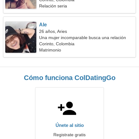
Relación seria
Ale
26 años, Aries
Una mujer incomparable busca una relación
Corinto, Colombia
Matrimonio
Cómo funciona ColDatingGo
Únete al sitio
Registrate gratis