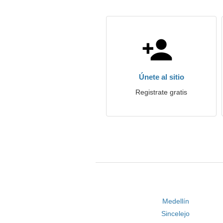
Únete al sitio
Registrate gratis
Medellín
Sincelejo