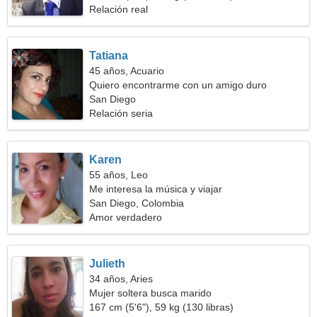
Relación real
Tatiana
45 años, Acuario
Quiero encontrarme con un amigo duro
San Diego
Relación seria
Karen
55 años, Leo
Me interesa la música y viajar
San Diego, Colombia
Amor verdadero
Julieth
34 años, Aries
Mujer soltera busca marido
167 cm (5'6"), 59 kg (130 libras)