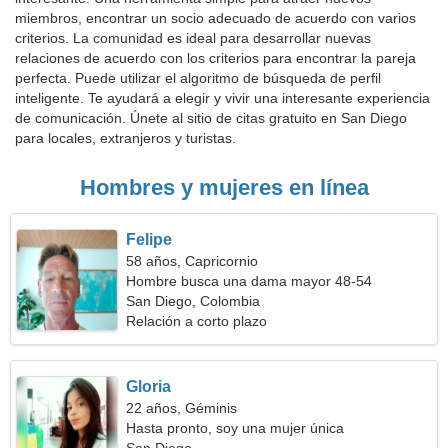
miembros, encontrar un socio adecuado de acuerdo con varios
criterios. La comunidad es ideal para desarrollar nuevas
relaciones de acuerdo con los criterios para encontrar la pareja
perfecta. Puede utilizar el algoritmo de búsqueda de perfil
inteligente. Te ayudará a elegir y vivir una interesante experiencia
de comunicación. Únete al sitio de citas gratuito en San Diego
para locales, extranjeros y turistas.
Hombres y mujeres en línea
Felipe
58 años, Capricornio
Hombre busca una dama mayor 48-54
San Diego, Colombia
Relación a corto plazo
Gloria
22 años, Géminis
Hasta pronto, soy una mujer única