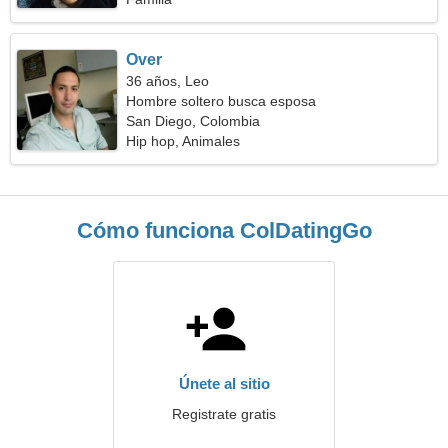
Over
36 años, Leo
Hombre soltero busca esposa
San Diego, Colombia
Hip hop, Animales
Cómo funciona ColDatingGo
Únete al sitio
Registrate gratis