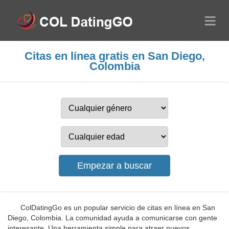
Citas en línea gratis en San Diego,
Colombia
ColDatingGo es un popular servicio de citas en línea en San
Diego, Colombia. La comunidad ayuda a comunicarse con gente
interesante. Una herramienta simple para atraer nuevos