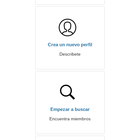
Crea un nuevo perfil
Describete
Empezar a buscar
Encuentra miembros