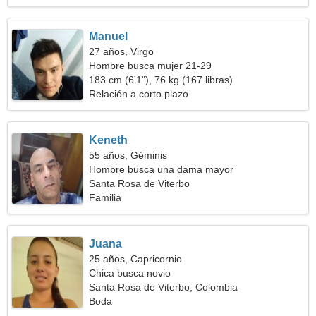
Manuel
27 años, Virgo
Hombre busca mujer 21-29
183 cm (6'1"), 76 kg (167 libras)
Relación a corto plazo
Keneth
55 años, Géminis
Hombre busca una dama mayor
Santa Rosa de Viterbo
Familia
Juana
25 años, Capricornio
Chica busca novio
Santa Rosa de Viterbo, Colombia
Boda