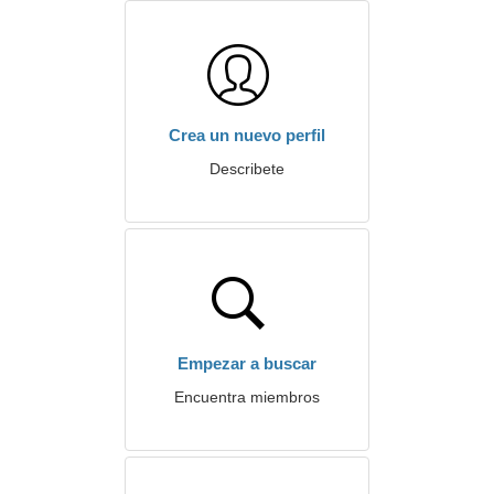
Crea un nuevo perfil
Describete
Empezar a buscar
Encuentra miembros