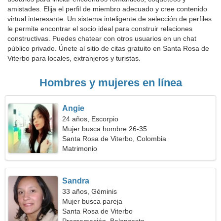
amistades. Elija el perfil de miembro adecuado y cree contenido
virtual interesante. Un sistema inteligente de selección de perfiles
le permite encontrar el socio ideal para construir relaciones
constructivas. Puedes chatear con otros usuarios en un chat
público privado. Únete al sitio de citas gratuito en Santa Rosa de
Viterbo para locales, extranjeros y turistas.
Hombres y mujeres en línea
Angie
24 años, Escorpio
Mujer busca hombre 26-35
Santa Rosa de Viterbo, Colombia
Matrimonio
Sandra
33 años, Géminis
Mujer busca pareja
Santa Rosa de Viterbo