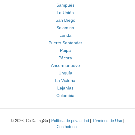
Sampués
La Unión
San Diego
Salamina
Lérida
Puerto Santander
Paipa
Pácora
Ansermanuevo
Unguía
La Victoria
Lejanías
Colombia
© 2026, ColDatingGo |
Política de privacidad
|
Términos de Uso
|
Contáctenos