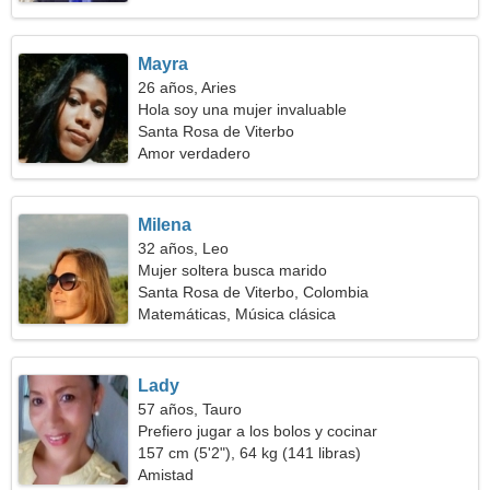
Mayra
26 años, Aries
Hola soy una mujer invaluable
Santa Rosa de Viterbo
Amor verdadero
Milena
32 años, Leo
Mujer soltera busca marido
Santa Rosa de Viterbo, Colombia
Matemáticas, Música clásica
Lady
57 años, Tauro
Prefiero jugar a los bolos y cocinar
157 cm (5'2"), 64 kg (141 libras)
Amistad