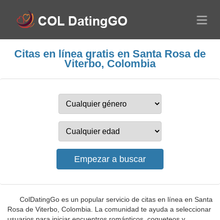
Citas en línea gratis en Santa Rosa de
Viterbo, Colombia
ColDatingGo es un popular servicio de citas en línea en Santa
Rosa de Viterbo, Colombia. La comunidad te ayuda a seleccionar
usuarios para iniciar encuentros románticos, coqueteos y