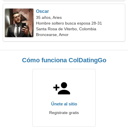
Oscar
35 años, Aries
Hombre soltero busca esposa 28-31
Santa Rosa de Viterbo, Colombia
Broncearse, Amor
Cómo funciona ColDatingGo
Únete al sitio
Registrate gratis