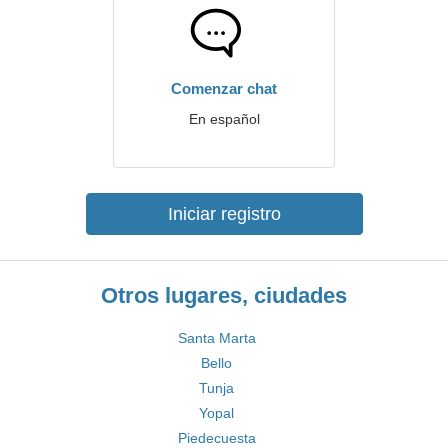
Comenzar chat
En español
Iniciar registro
Otros lugares, ciudades
Santa Marta
Bello
Tunja
Yopal
Piedecuesta