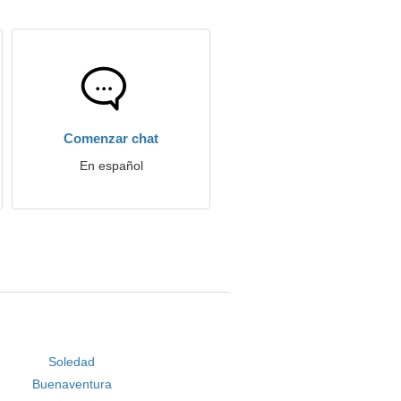
Comenzar chat
En español
Soledad
Buenaventura