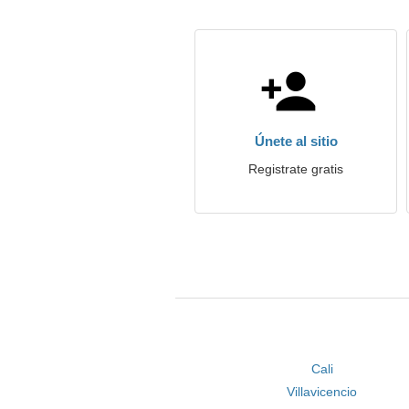
Únete al sitio
Registrate gratis
Cali
Villavicencio