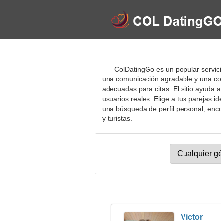
ColDatingGo es un popular servici
una comunicación agradable y una conv
adecuadas para citas. El sitio ayuda 
usuarios reales. Elige a tus parejas 
una búsqueda de perfil personal, enco
y turistas.
Victor