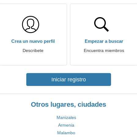
Crea un nuevo perfil
Empezar a buscar
Describete
Encuentra miembros
Iniciar registro
Otros lugares, ciudades
Manizales
Armenia
Malambo