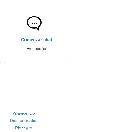
Comenzar chat
En español
Villavicencio
Dosquebradas
Rionegro