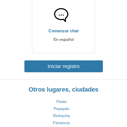
Comenzar chat
En español
Iniciar registro
Otros lugares, ciudades
Pasto
Popayán
Riohacha
Florencia