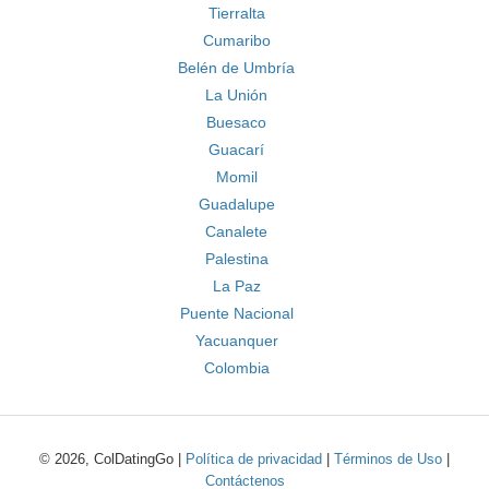
Tierralta
Cumaribo
Belén de Umbría
La Unión
Buesaco
Guacarí
Momil
Guadalupe
Canalete
Palestina
La Paz
Puente Nacional
Yacuanquer
Colombia
© 2026, ColDatingGo |
Política de privacidad
|
Términos de Uso
|
Contáctenos