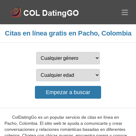
Citas en línea gratis en Pacho, Colombia
ColDatingGo es un popular servicio de citas en línea en
Pacho, Colombia. El sitio web te ayuda a comunicarte y crear
conversaciones y relaciones románticas basadas en diferentes
criterios. Chatea con chicas guapas, encuentra pareja y conoce