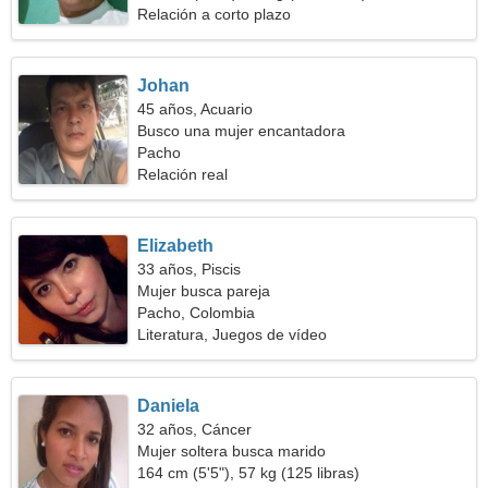
Relación a corto plazo
Johan
45 años, Acuario
Busco una mujer encantadora
Pacho
Relación real
Elizabeth
33 años, Piscis
Mujer busca pareja
Pacho, Colombia
Literatura, Juegos de vídeo
Daniela
32 años, Cáncer
Mujer soltera busca marido
164 cm (5'5"), 57 kg (125 libras)