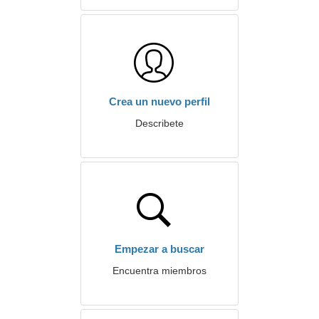
Crea un nuevo perfil
Describete
Empezar a buscar
Encuentra miembros