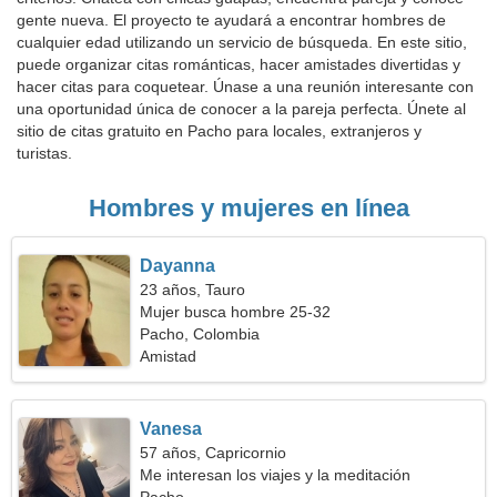
gente nueva. El proyecto te ayudará a encontrar hombres de
cualquier edad utilizando un servicio de búsqueda. En este sitio,
puede organizar citas románticas, hacer amistades divertidas y
hacer citas para coquetear. Únase a una reunión interesante con
una oportunidad única de conocer a la pareja perfecta. Únete al
sitio de citas gratuito en Pacho para locales, extranjeros y
turistas.
Hombres y mujeres en línea
Dayanna
23 años, Tauro
Mujer busca hombre 25-32
Pacho, Colombia
Amistad
Vanesa
57 años, Capricornio
Me interesan los viajes y la meditación