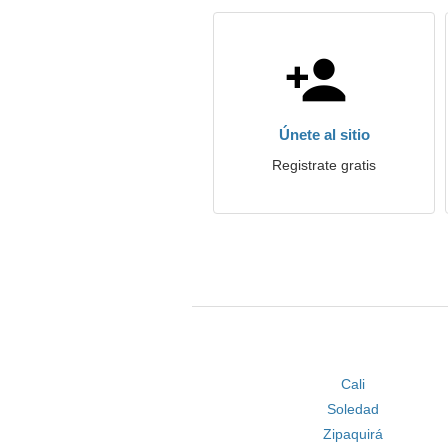
Únete al sitio
Registrate gratis
Cali
Soledad
Zipaquirá