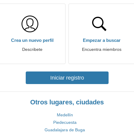
Crea un nuevo perfil
Empezar a buscar
Describete
Encuentra miembros
Iniciar registro
Otros lugares, ciudades
Medellín
Piedecuesta
Guadalajara de Buga