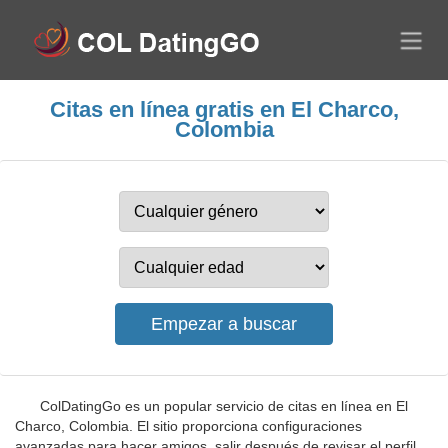
Citas en línea gratis en El Charco,
Colombia
ColDatingGo es un popular servicio de citas en línea en El
Charco, Colombia. El sitio proporciona configuraciones
avanzadas para hacer amigos, salir después de revisar el perfil