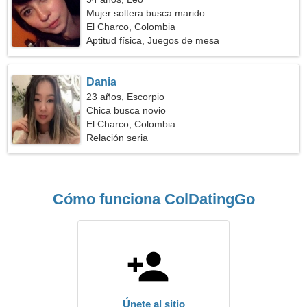
Mujer soltera busca marido
El Charco, Colombia
Aptitud física, Juegos de mesa
Dania
23 años, Escorpio
Chica busca novio
El Charco, Colombia
Relación seria
Cómo funciona ColDatingGo
Únete al sitio