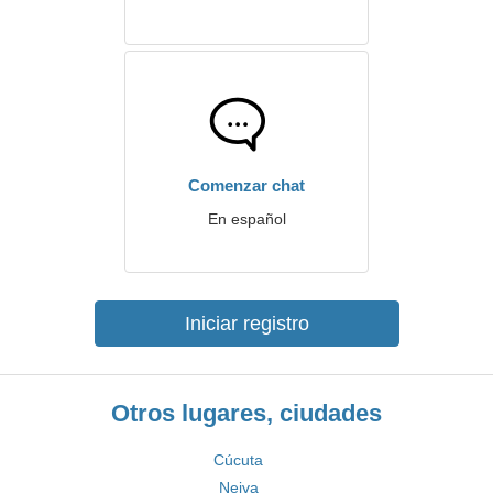
Comenzar chat
En español
Iniciar registro
Otros lugares, ciudades
Cúcuta
Neiva