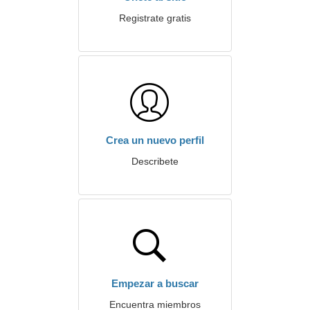
Registrate gratis
Crea un nuevo perfil
Describete
Empezar a buscar
Encuentra miembros