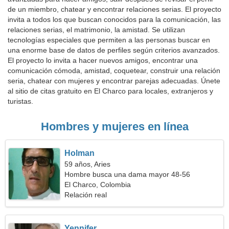
de un miembro, chatear y encontrar relaciones serias. El proyecto
invita a todos los que buscan conocidos para la comunicación, las
relaciones serias, el matrimonio, la amistad. Se utilizan
tecnologías especiales que permiten a las personas buscar en
una enorme base de datos de perfiles según criterios avanzados.
El proyecto lo invita a hacer nuevos amigos, encontrar una
comunicación cómoda, amistad, coquetear, construir una relación
seria, chatear con mujeres y encontrar parejas adecuadas. Únete
al sitio de citas gratuito en El Charco para locales, extranjeros y
turistas.
Hombres y mujeres en línea
Holman
59 años, Aries
Hombre busca una dama mayor 48-56
El Charco, Colombia
Relación real
Yennifer