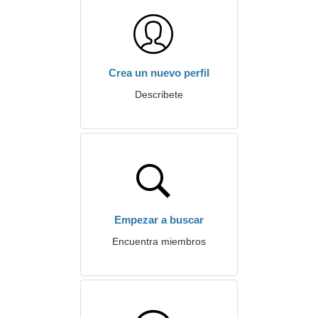
Crea un nuevo perfil
Describete
Empezar a buscar
Encuentra miembros