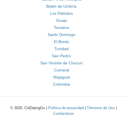
Belén de Umbría
Los Palmitos
Guapi
Tocaima
Santo Domingo
El Bordo
Trinidad
San Pedro
San Vicente de Chucurí
Cumaral
Majagual
Colombia
© 2026, ColDatingGo |
Política de privacidad
|
Términos de Uso
|
Contáctenos