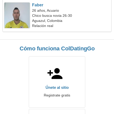
Faber
26 años, Acuario
Chico busca novia 26-30
Aguazul, Colombia
Relación real
Cómo funciona ColDatingGo
Únete al sitio
Registrate gratis