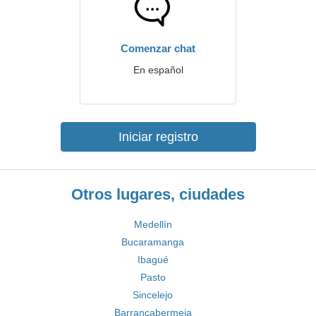
Comenzar chat
En español
Iniciar registro
Otros lugares, ciudades
Medellín
Bucaramanga
Ibagué
Pasto
Sincelejo
Barrancabermeja