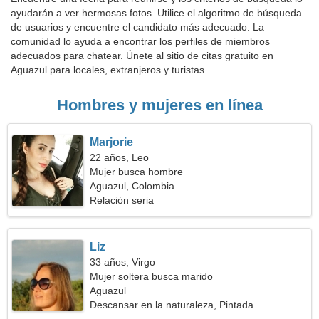
ayudarán a ver hermosas fotos. Utilice el algoritmo de búsqueda
de usuarios y encuentre el candidato más adecuado. La
comunidad lo ayuda a encontrar los perfiles de miembros
adecuados para chatear. Únete al sitio de citas gratuito en
Aguazul para locales, extranjeros y turistas.
Hombres y mujeres en línea
Marjorie
22 años, Leo
Mujer busca hombre
Aguazul, Colombia
Relación seria
Liz
33 años, Virgo
Mujer soltera busca marido
Aguazul
Descansar en la naturaleza, Pintada