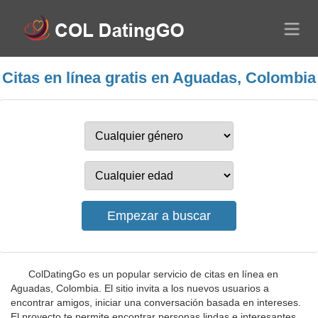
Citas en línea gratis en Aguadas, Colombia
ColDatingGo es un popular servicio de citas en línea en
Aguadas, Colombia. El sitio invita a los nuevos usuarios a
encontrar amigos, iniciar una conversación basada en intereses.
El proyecto te permite encontrar personas lindas e interesantes