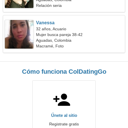
Relación seria
Vanessa
32 años, Acuario
Mujer busca pareja 38-42
Aguadas, Colombia
Macramé, Foto
Cómo funciona ColDatingGo
Únete al sitio
Registrate gratis