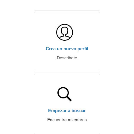
Crea un nuevo perfil
Describete
Empezar a buscar
Encuentra miembros