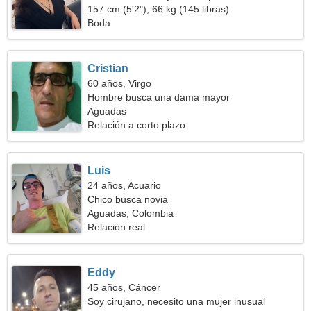
157 cm (5'2"), 66 kg (145 libras)
Boda
Cristian
60 años, Virgo
Hombre busca una dama mayor
Aguadas
Relación a corto plazo
Luis
24 años, Acuario
Chico busca novia
Aguadas, Colombia
Relación real
Eddy
45 años, Cáncer
Soy cirujano, necesito una mujer inusual