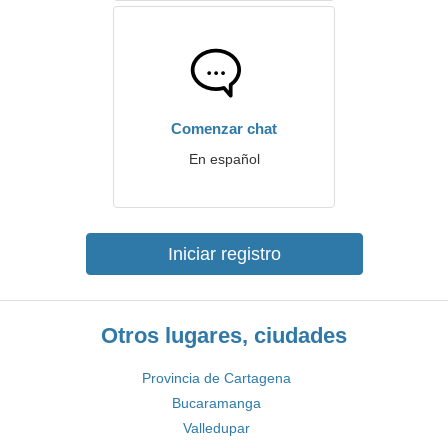
Comenzar chat
En español
Iniciar registro
Otros lugares, ciudades
Provincia de Cartagena
Bucaramanga
Valledupar